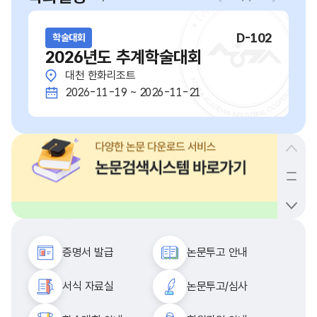
D-102
학술대회
2026년도 추계학술대회
대천 한화리조트
2026-11-19 ~ 2026-11-21
증명서 발급
논문투고 안내
서식 자료실
논문투고/심사