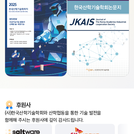
후원사
(사)한국산학기술학회와 산학협동을 통한 기술 발전을
함께해 주시는 후원사에 깊이 감사드립니다.