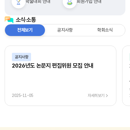
학술대회 안내
회원가입 안내
소식·소통
전체보기
공지사항
학회소식
공지사항
2026년도 논문지 편집위원 모집 안내
2025-11-05
자세히보기