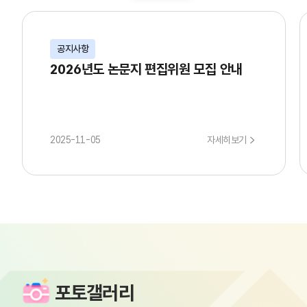
공지사항
2026년도 논문지 편집위원 모집 안내
2025-11-05
자세히보기
포토갤러리