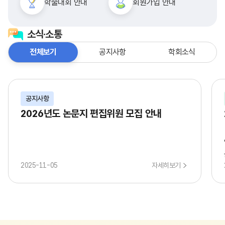
학술대회 안내
회원가입 안내
소식·소통
전체보기
공지사항
학회소식
공지사항
2026년도 논문지 편집위원 모집 안내
2025-11-05
자세히보기