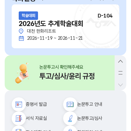
D-104
학술대회
2026년도 추계학술대회
대천 한화리조트
2026-11-19 ~ 2026-11-21
증명서 발급
논문투고 안내
서식 자료실
논문투고/심사