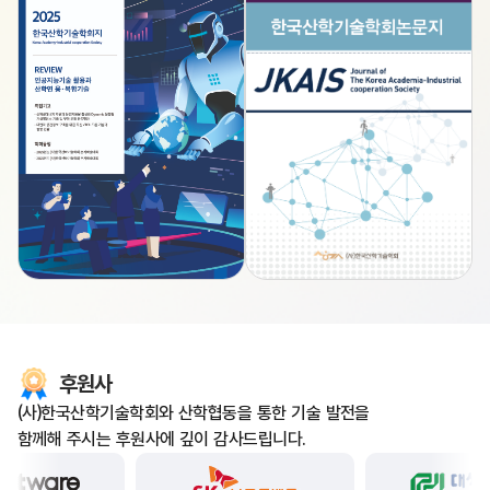
후원사
(사)한국산학기술학회와 산학협동을 통한 기술 발전을
함께해 주시는 후원사에 깊이 감사드립니다.