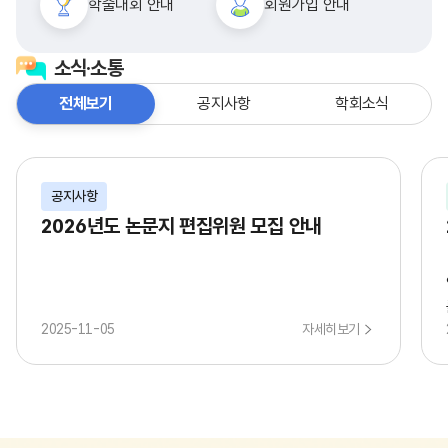
학술대회 안내
회원가입 안내
소식·소통
전체보기
공지사항
학회소식
공지사항
2026년도 논문지 편집위원 모집 안내
2025-11-05
자세히보기