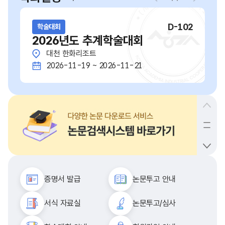
D-102
학술대회
2026년도 추계학술대회
대천 한화리조트
2026-11-19 ~ 2026-11-21
증명서 발급
논문투고 안내
서식 자료실
논문투고/심사