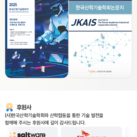
후원사
(사)한국산학기술학회와 산학협동을 통한 기술 발전을
함께해 주시는 후원사에 깊이 감사드립니다.